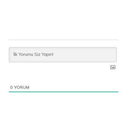
0
YORUM