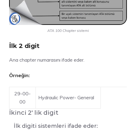
ATA 100 Chapter sistemi
İlk 2 digit
Ana chapter numarasını ifade eder.
Örneğin:
29-00-
Hydraulic Power- General
00
İkinci 2′ lik digit
İlk digiti sistemleri ifade eder: