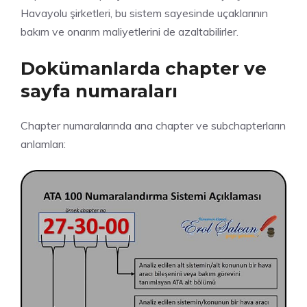
Havayolu şirketleri, bu sistem sayesinde uçaklarının
bakım ve onarım maliyetlerini de azaltabilirler.
Dokümanlarda chapter ve
sayfa numaraları
Chapter numaralarında ana chapter ve subchapterların
anlamları: