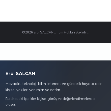
©2026 Erol SALCAN ... Tüm Hakları Saklıdır...
Erol SALCAN
Havacılık, teknoloji, bilim, internet ve gündelik hayata dair
kişisel yazılar, yorumlar ve notlar.
Bu sitedeki içerikler kişisel görüş ve değerlendirmelerden
oluşur.