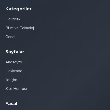
Kategoriler
Havacılık
Bilim ve Teknoloji
Genel
Sayfalar
Anasayfa
Hakkımda
İletişim
Site Haritası
Yasal