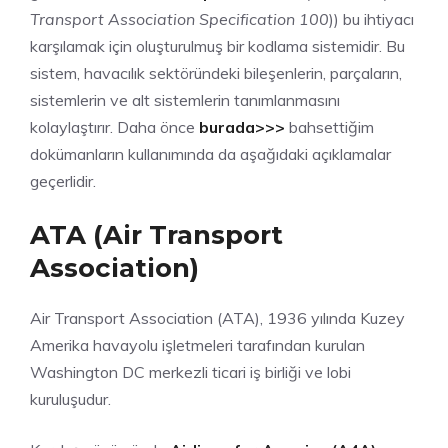
Transport Association Specification 100
)) bu ihtiyacı
karşılamak için oluşturulmuş bir kodlama sistemidir. Bu
sistem, havacılık sektöründeki bileşenlerin, parçaların,
sistemlerin ve alt sistemlerin tanımlanmasını
kolaylaştırır. Daha önce
burada>>>
bahsettiğim
dokümanların kullanımında da aşağıdaki açıklamalar
geçerlidir.
ATA (Air Transport
Association)
Air Transport Association (ATA), 1936 yılında Kuzey
Amerika havayolu işletmeleri tarafından kurulan
Washington DC merkezli ticari iş birliği ve lobi
kuruluşudur.