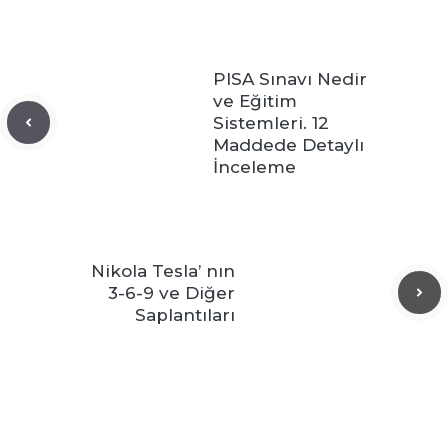
PISA Sınavı Nedir
ve Eğitim
Sistemleri. 12
Maddede Detaylı
İnceleme
Nikola Tesla’ nın
3-6-9 ve Diğer
Saplantıları