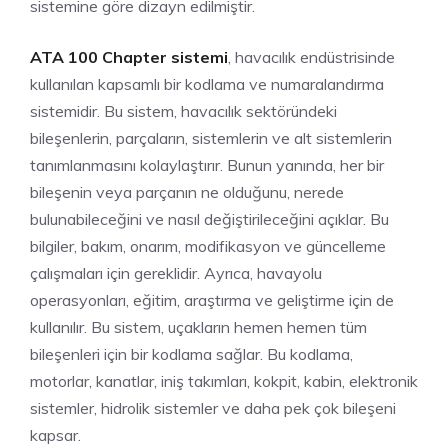
sistemine göre dizayn edilmiştir.
ATA 100 Chapter sistemi
, havacılık endüstrisinde
kullanılan kapsamlı bir kodlama ve numaralandırma
sistemidir. Bu sistem, havacılık sektöründeki
bileşenlerin, parçaların, sistemlerin ve alt sistemlerin
tanımlanmasını kolaylaştırır. Bunun yanında, her bir
bileşenin veya parçanın ne olduğunu, nerede
bulunabileceğini ve nasıl değiştirileceğini açıklar. Bu
bilgiler, bakım, onarım, modifikasyon ve güncelleme
çalışmaları için gereklidir. Ayrıca, havayolu
operasyonları, eğitim, araştırma ve geliştirme için de
kullanılır. Bu sistem, uçakların hemen hemen tüm
bileşenleri için bir kodlama sağlar. Bu kodlama,
motorlar, kanatlar, iniş takımları, kokpit, kabin, elektronik
sistemler, hidrolik sistemler ve daha pek çok bileşeni
kapsar.