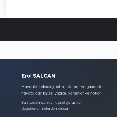
Erol SALCAN
Havacılık, teknoloji, bilim, internet ve gündelik
hayata dair kişisel yazılar, yorumlar ve notlar.
Bu sitedeki içerikler kişisel görüş ve
değerlendirmelerden oluşur.