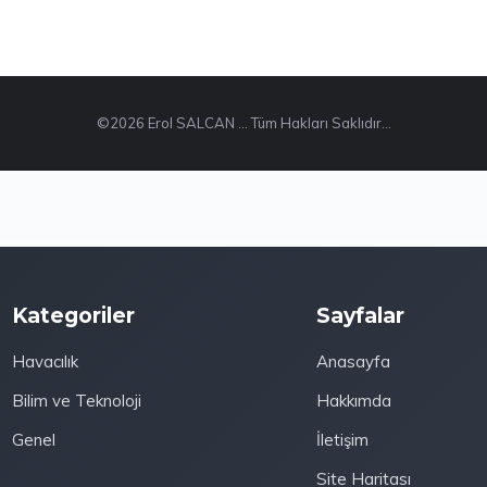
©2026 Erol SALCAN ... Tüm Hakları Saklıdır...
Kategoriler
Sayfalar
Havacılık
Anasayfa
Bilim ve Teknoloji
Hakkımda
Genel
İletişim
Site Haritası