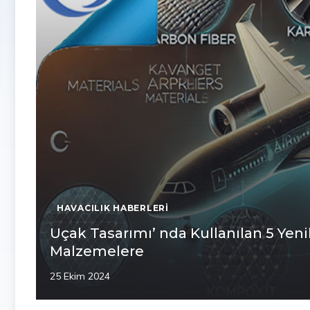
HAVACILIK HABERLERI
Uçak Tasarımı’ nda Kullanılan 5 Yen
Malzemelere
25 Ekim 2024