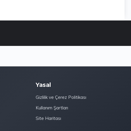
Yasal
Gizlilik ve Çerez Politikası
Kullanım Şartları
Site Haritası