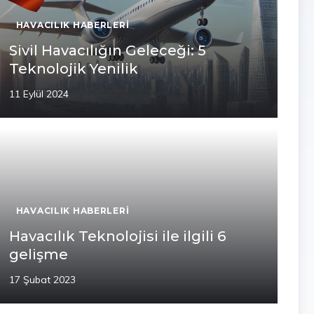
HAVACILIK HABERLERI
Sivil Havacılığın Geleceği: 5
Teknolojik Yenilik
11 Eylül 2024
HAVACILIK HABERLERI
Havacılık Teknolojisi ile ilgili 6
gelişme
17 Şubat 2023