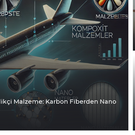
ilikçi Malzeme: Karbon Fiberden Nano