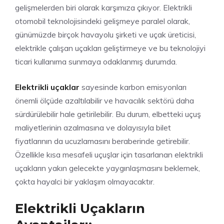
gelişmelerden biri olarak karşımıza çıkıyor. Elektrikli
otomobil teknolojisindeki gelişmeye paralel olarak,
günümüzde birçok havayolu şirketi ve uçak üreticisi,
elektrikle çalışan uçakları geliştirmeye ve bu teknolojiyi
ticari kullanıma sunmaya odaklanmış durumda.
Elektrikli uçaklar
sayesinde karbon emisyonları
önemli ölçüde azaltılabilir ve havacılık sektörü daha
sürdürülebilir hale getirilebilir. Bu durum, elbetteki uçuş
maliyetlerinin azalmasına ve dolayısıyla bilet
fiyatlarının da ucuzlamasını beraberinde getirebilir.
Özellikle kısa mesafeli uçuşlar için tasarlanan elektrikli
uçakların yakın gelecekte yaygınlaşmasını beklemek,
çokta hayalci bir yaklaşım olmayacaktır.
Elektrikli Uçakların