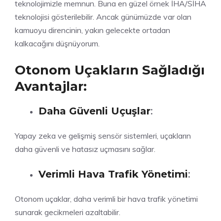
teknolojimizle memnun. Buna en güzel örnek İHA/SİHA
teknolojisi gösterilebilir. Ancak günümüzde var olan
kamuoyu direncinin, yakın gelecekte ortadan
kalkacağını düşnüyorum.
Otonom Uçakların Sağladığı
Avantajlar:
Daha Güvenli Uçuşlar
:
Yapay zeka ve gelişmiş sensör sistemleri, uçakların
daha güvenli ve hatasız uçmasını sağlar.
Verimli Hava Trafik Yönetimi
:
Otonom uçaklar, daha verimli bir hava trafik yönetimi
sunarak gecikmeleri azaltabilir.