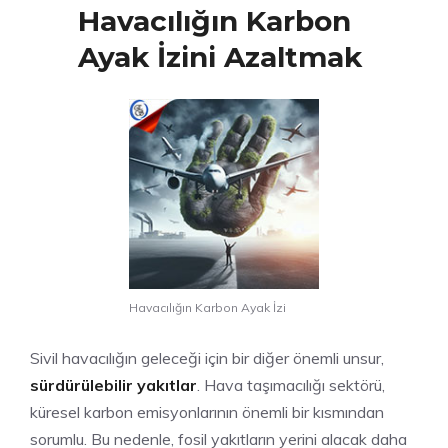
Havacılığın Karbon
Ayak İzini Azaltmak
Havacılığın Karbon Ayak İzi
Sivil havacılığın geleceği için bir diğer önemli unsur,
sürdürülebilir yakıtlar
. Hava taşımacılığı sektörü,
küresel karbon emisyonlarının önemli bir kısmından
sorumlu. Bu nedenle, fosil yakıtların yerini alacak daha