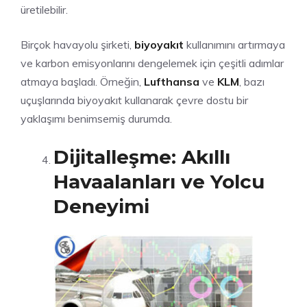
üretilebilir.
Birçok havayolu şirketi,
biyoyakıt
kullanımını artırmaya
ve karbon emisyonlarını dengelemek için çeşitli adımlar
atmaya başladı. Örneğin,
Lufthansa
ve
KLM
, bazı
uçuşlarında biyoyakıt kullanarak çevre dostu bir
yaklaşımı benimsemiş durumda.
Dijitalleşme: Akıllı
Havaalanları ve Yolcu
Deneyimi