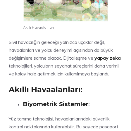
Akıllı Havaalanları
Sivil havacılığın geleceği yalnızca uçaklar değil,
havaalanları ve yolcu deneyimi açısından da büyük
değişimlere sahne olacak. Dijitalleşme ve
yapay zeka
teknolojileri, yolcuların seyahat süreçlerini daha verimli
ve kolay hale getirmek için kullanılmaya başlandı.
Akıllı Havaalanları:
Biyometrik Sistemler
:
Yüz tanıma teknolojisi, havaalanlarındaki güvenlik
kontrol noktalarında kullanılabilir. Bu sayede pasaport