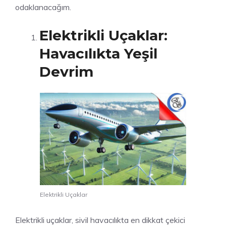
odaklanacağım.
Elektrikli Uçaklar:
Havacılıkta Yeşil
Devrim
Elektrikli Uçaklar
Elektrikli uçaklar, sivil havacılıkta en dikkat çekici