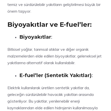
temiz ve sürdürülebilir yakıtların geliştirilmesi büyük bir
önem taşıyor.
Biyoyakıtlar ve E-fuel’ler:
Biyoyakıtlar
:
Bitkisel yağlar, tarımsal atıklar ve diğer organik
malzemelerden elde edilen biyoyakıtlar, geleneksel jet
yakıtlarına alternatif olarak kullanılabilir.
E-fuel’ler (Sentetik Yakıtlar)
:
Elektrik kullanılarak üretilen sentetik yakıtlar da,
geleceğin sürdürülebilir havacılık yakıtları arasında
gösteriliyor. Bu yakıtlar, yenilenebilir enerji
kaynaklarından elde edilen hidrojenin kullanılmasıyla