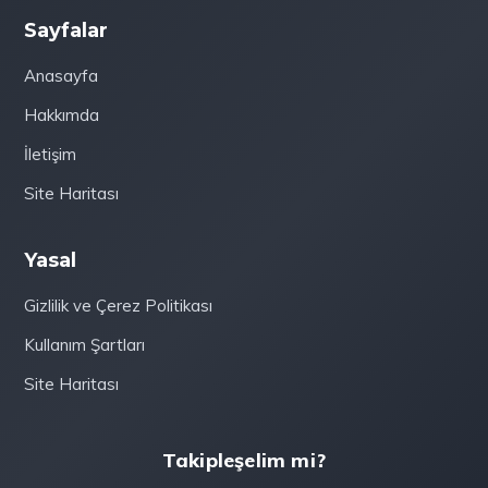
Sayfalar
Anasayfa
Hakkımda
İletişim
Site Haritası
Yasal
Gizlilik ve Çerez Politikası
Kullanım Şartları
Site Haritası
Takipleşelim mi?