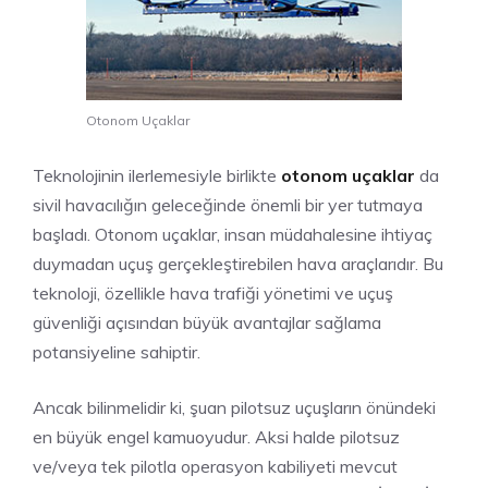
Otonom Uçaklar
Teknolojinin ilerlemesiyle birlikte
otonom uçaklar
da
sivil havacılığın geleceğinde önemli bir yer tutmaya
başladı. Otonom uçaklar, insan müdahalesine ihtiyaç
duymadan uçuş gerçekleştirebilen hava araçlarıdır. Bu
teknoloji, özellikle hava trafiği yönetimi ve uçuş
güvenliği açısından büyük avantajlar sağlama
potansiyeline sahiptir.
Ancak bilinmelidir ki, şuan pilotsuz uçuşların önündeki
en büyük engel kamuoyudur. Aksi halde pilotsuz
ve/veya tek pilotla operasyon kabiliyeti mevcut