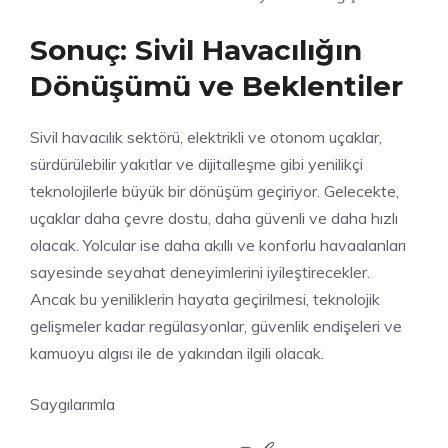
Sonuç: Sivil Havacılığın
Dönüşümü ve Beklentiler
Sivil havacılık sektörü, elektrikli ve otonom uçaklar,
sürdürülebilir yakıtlar ve dijitalleşme gibi yenilikçi
teknolojilerle büyük bir dönüşüm geçiriyor. Gelecekte,
uçaklar daha çevre dostu, daha güvenli ve daha hızlı
olacak. Yolcular ise daha akıllı ve konforlu havaalanları
sayesinde seyahat deneyimlerini iyileştirecekler.
Ancak bu yeniliklerin hayata geçirilmesi, teknolojik
gelişmeler kadar regülasyonlar, güvenlik endişeleri ve
kamuoyu algısı ile de yakından ilgili olacak.
Saygılarımla