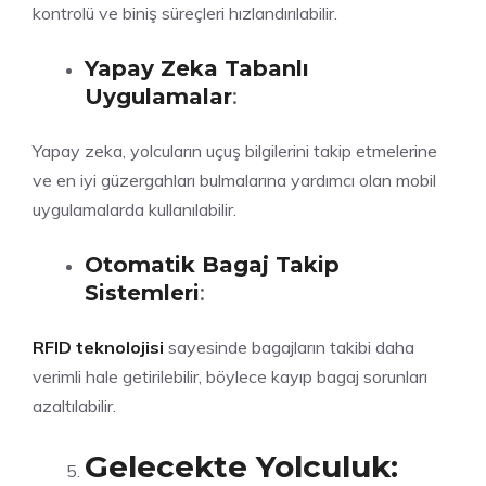
kontrolü ve biniş süreçleri hızlandırılabilir.
Yapay Zeka Tabanlı
Uygulamalar
:
Yapay zeka, yolcuların uçuş bilgilerini takip etmelerine
ve en iyi güzergahları bulmalarına yardımcı olan mobil
uygulamalarda kullanılabilir.
Otomatik Bagaj Takip
Sistemleri
:
RFID teknolojisi
sayesinde bagajların takibi daha
verimli hale getirilebilir, böylece kayıp bagaj sorunları
azaltılabilir.
Gelecekte Yolculuk: