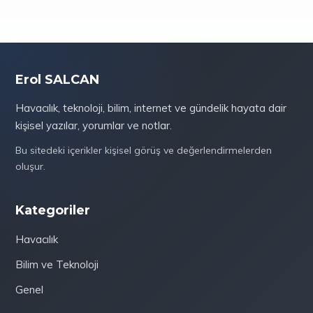
Erol SALCAN
Havacılık, teknoloji, bilim, internet ve gündelik hayata dair
kişisel yazılar, yorumlar ve notlar.
Bu sitedeki içerikler kişisel görüş ve değerlendirmelerden
oluşur.
Kategoriler
Havacılık
Bilim ve Teknoloji
Genel