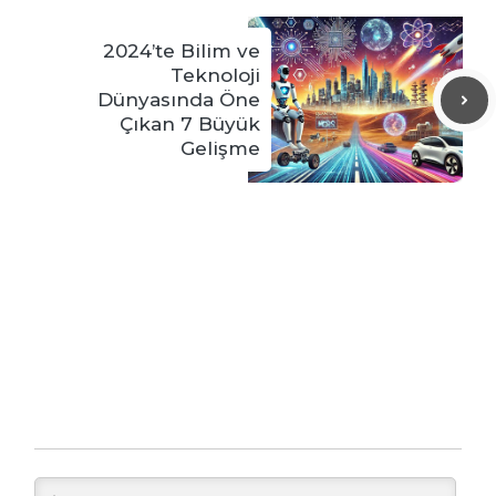
2024’te Bilim ve
Teknoloji
Dünyasında Öne
Çıkan 7 Büyük
Gelişme