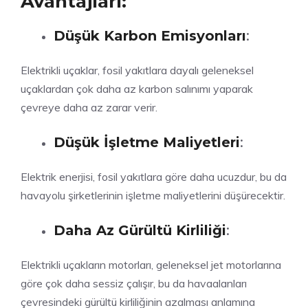
Avantajları:
Düşük Karbon Emisyonları
:
Elektrikli uçaklar, fosil yakıtlara dayalı geleneksel
uçaklardan çok daha az karbon salınımı yaparak
çevreye daha az zarar verir.
Düşük İşletme Maliyetleri
:
Elektrik enerjisi, fosil yakıtlara göre daha ucuzdur, bu da
havayolu şirketlerinin işletme maliyetlerini düşürecektir.
Daha Az Gürültü Kirliliği
:
Elektrikli uçakların motorları, geleneksel jet motorlarına
göre çok daha sessiz çalışır, bu da havaalanları
çevresindeki gürültü kirliliğinin azalması anlamına