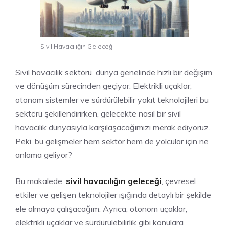
Sivil Havacılığın Geleceği
Sivil havacılık sektörü, dünya genelinde hızlı bir değişim
ve dönüşüm sürecinden geçiyor. Elektrikli uçaklar,
otonom sistemler ve sürdürülebilir yakıt teknolojileri bu
sektörü şekillendirirken, gelecekte nasıl bir sivil
havacılık dünyasıyla karşılaşacağımızı merak ediyoruz.
Peki, bu gelişmeler hem sektör hem de yolcular için ne
anlama geliyor?
Bu makalede,
sivil havacılığın geleceği
, çevresel
etkiler ve gelişen teknolojiler ışığında detaylı bir şekilde
ele almaya çalışacağım. Ayrıca, otonom uçaklar,
elektrikli uçaklar ve sürdürülebilirlik gibi konulara