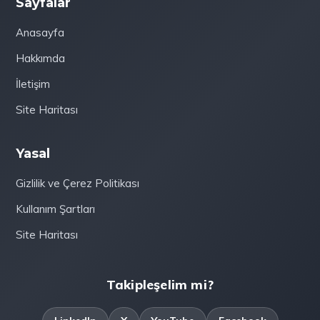
Sayfalar
Anasayfa
Hakkımda
İletişim
Site Haritası
Yasal
Gizlilik ve Çerez Politikası
Kullanım Şartları
Site Haritası
Takipleşelim mi?