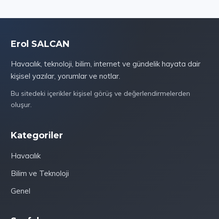
Erol SALCAN
Havacılık, teknoloji, bilim, internet ve gündelik hayata dair
kişisel yazılar, yorumlar ve notlar.
Bu sitedeki içerikler kişisel görüş ve değerlendirmelerden
oluşur.
Kategoriler
Havacılık
Bilim ve Teknoloji
Genel