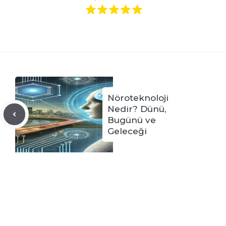
Nöroteknoloji
Nedir? Dünü,
Bugünü ve
Geleceği