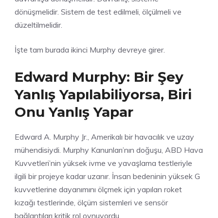
dönüşmelidir. Sistem de test edilmeli, ölçülmeli ve
düzeltilmelidir.
İşte tam burada ikinci Murphy devreye girer.
Edward Murphy: Bir Şey
Yanlış Yapılabiliyorsa, Biri
Onu Yanlış Yapar
Edward A. Murphy Jr., Amerikalı bir havacılık ve uzay
mühendisiydi. Murphy Kanunları’nın doğuşu, ABD Hava
Kuvvetleri’nin yüksek ivme ve yavaşlama testleriyle
ilgili bir projeye kadar uzanır. İnsan bedeninin yüksek G
kuvvetlerine dayanımını ölçmek için yapılan roket
kızağı testlerinde, ölçüm sistemleri ve sensör
bağlantıları kritik rol oynuyordu.