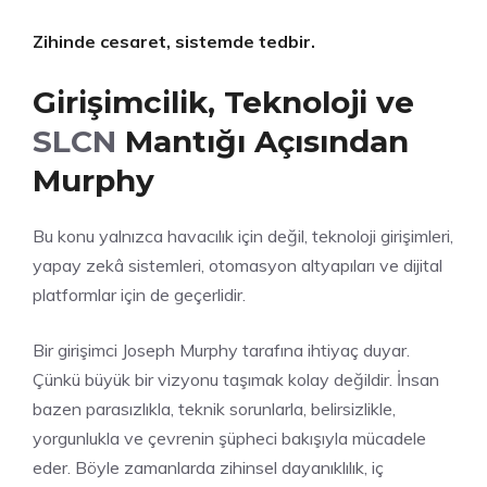
Zihinde cesaret, sistemde tedbir.
Girişimcilik, Teknoloji ve
SLCN
Mantığı Açısından
Murphy
Bu konu yalnızca havacılık için değil, teknoloji girişimleri,
yapay zekâ sistemleri, otomasyon altyapıları ve dijital
platformlar için de geçerlidir.
Bir girişimci Joseph Murphy tarafına ihtiyaç duyar.
Çünkü büyük bir vizyonu taşımak kolay değildir. İnsan
bazen parasızlıkla, teknik sorunlarla, belirsizlikle,
yorgunlukla ve çevrenin şüpheci bakışıyla mücadele
eder. Böyle zamanlarda zihinsel dayanıklılık, iç