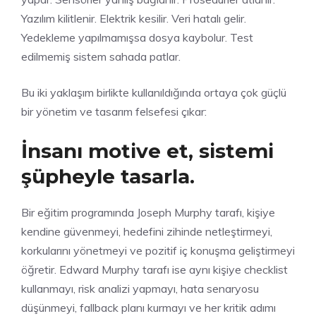
Yazılım kilitlenir. Elektrik kesilir. Veri hatalı gelir.
Yedekleme yapılmamışsa dosya kaybolur. Test
edilmemiş sistem sahada patlar.
Bu iki yaklaşım birlikte kullanıldığında ortaya çok güçlü
bir yönetim ve tasarım felsefesi çıkar:
İnsanı motive et, sistemi
şüpheyle tasarla.
Bir eğitim programında Joseph Murphy tarafı, kişiye
kendine güvenmeyi, hedefini zihinde netleştirmeyi,
korkularını yönetmeyi ve pozitif iç konuşma geliştirmeyi
öğretir. Edward Murphy tarafı ise aynı kişiye checklist
kullanmayı, risk analizi yapmayı, hata senaryosu
düşünmeyi, fallback planı kurmayı ve her kritik adımı