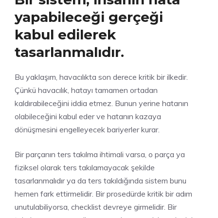
yapabileceği gerçeği
kabul edilerek
tasarlanmalıdır.
Bu yaklaşım, havacılıkta son derece kritik bir ilkedir.
Çünkü havacılık, hatayı tamamen ortadan
kaldırabileceğini iddia etmez. Bunun yerine hatanın
olabileceğini kabul eder ve hatanın kazaya
dönüşmesini engelleyecek bariyerler kurar.
Bir parçanın ters takılma ihtimali varsa, o parça ya
fiziksel olarak ters takılamayacak şekilde
tasarlanmalıdır ya da ters takıldığında sistem bunu
hemen fark ettirmelidir. Bir prosedürde kritik bir adım
unutulabiliyorsa, checklist devreye girmelidir. Bir